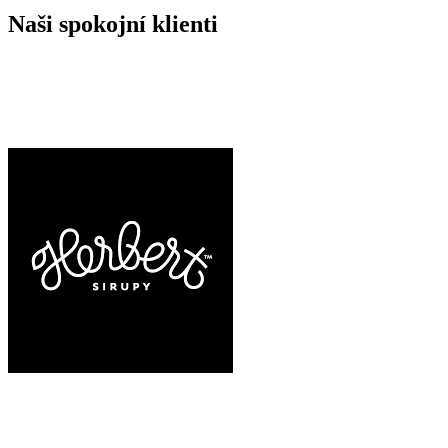
Naši spokojní klienti